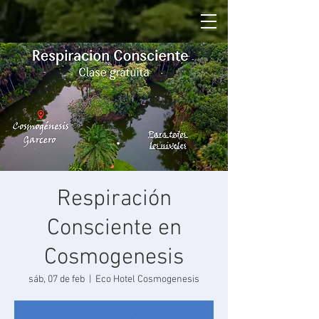
Respiración
Consciente en
Cosmogenesis
sáb, 07 de feb
  |  
Eco Hotel Cosmogenesis